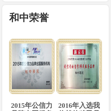
和中荣誉
2015年公信力
2016年入选我