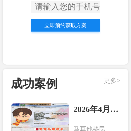
立即预约获取方案
更多>
成功案例
2026年4月21日：马耳他客户顺利收到永居卡
马耳他移民