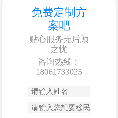
免费定制方
案吧
贴心服务无后顾
之忧
咨询热线：
18061733025