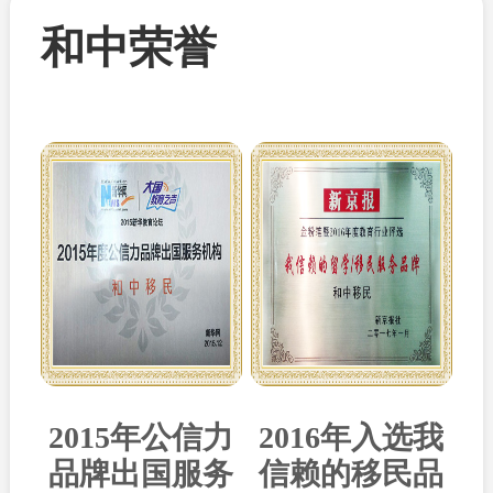
和中荣誉
2015年公信力
2016年入选我
品牌出国服务
信赖的移民品