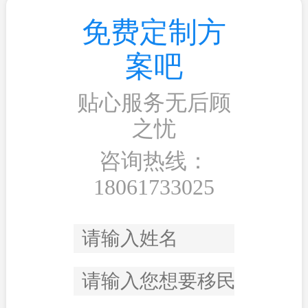
免费定制方
案吧
贴心服务无后顾
之忧
咨询热线：
18061733025